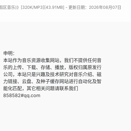
)》[320K/MP3][43.91MB] - 更新日期：2026年08月07日
申明：
本站作为音乐资源收集网站，我们不提供任何音
乐的上传、下载、存储、播放，版权归属原发行
公司，本站只是兴趣及技术研究对音乐介绍、磁
力链接、云盘、及种子缓存网站进行自动化及智
能化匹配，其它相关问题请联系我们
858582#qq.com