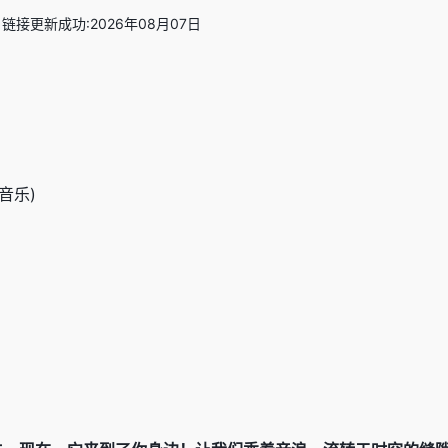
链接更新成功:2026年08月07日
音乐)