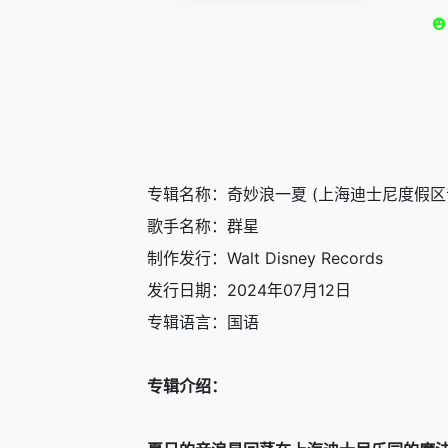
专辑名称：奇妙浪一夏 (上海迪士尼度假区
歌手名称：群星
制作发行：Walt Disney Records
发行日期：2024年07月12日
专辑语言：国语
专辑介绍：