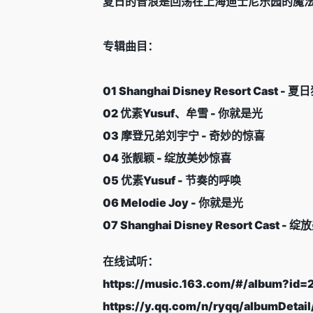
夏日的音浪是回荡在上海迪士尼乐园的魔
专辑曲目：
01 Shanghai Disney Resort Cast - 
02 优素Yusuf、牟雪 - 你就是光
03 摩登兄弟刘宇宁 - 奇妙的惊喜
04 张靓颖 - 绽放美妙惊喜
05 优素Yusuf - 节奏的呼唤
06 Melodie Joy - 你就是光
07 Shanghai Disney Resort Cast -
在线试听：
https://music.163.com/#/album?id
https://y.qq.com/n/ryqq/albumDeta