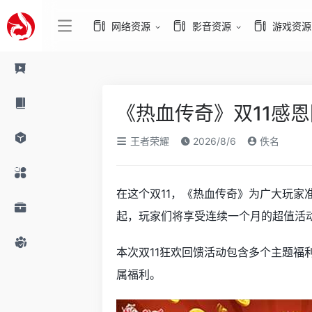
网络资源
影音资源
游戏资源
《热血传奇》双11感恩
王者荣耀
2026/8/6
佚名
在这个双11，《热血传奇》为广大玩家
起，玩家们将享受连续一个月的超值活
本次双11狂欢回馈活动包含多个主题福
属福利。