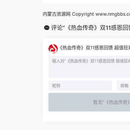
内蒙古资源网 Copyright www.nmgbbs.
评论“《热血传奇》双11感恩回馈
《热血传奇》双11感恩回馈 超值狂
暂无“《热血传奇》