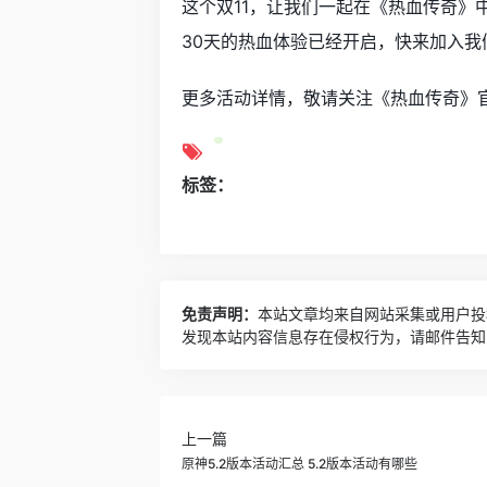
这个双11，让我们一起在《热血传奇》
30天的热血体验已经开启，快来加入我
更多活动详情，敬请关注《热血传奇》
标签：
免责声明：
本站文章均来自网站采集或用户投
发现本站内容信息存在侵权行为，请邮件告知！ 8
上一篇
原神5.2版本活动汇总 5.2版本活动有哪些